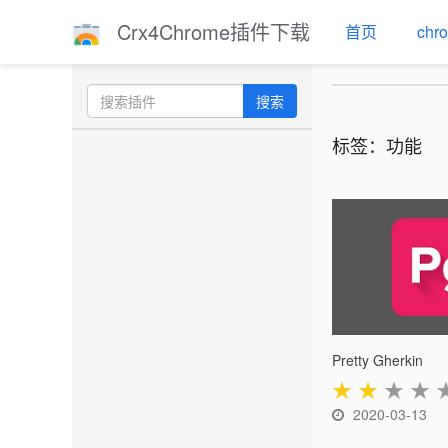
Crx4Chrome插件下载
首页
ch
搜索
标签：功能
Pretty Gherkin
★
★
★
★
2020-03-13