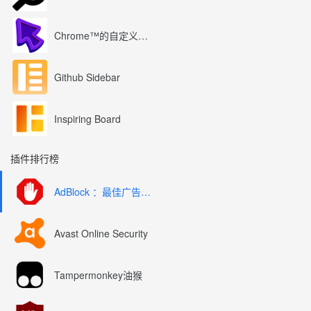
Chrome™的自定义光标
Github Sidebar
Inspiring Board
插件排行榜
AdBlock ：最佳广告拦截工具
Avast Online Security
Tampermonkey油猴