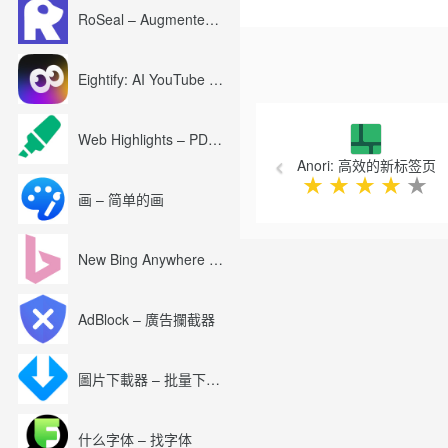
请享用！
RoSeal – Augmented Roblox Experience
Eightify: AI YouTube Summary with ChatGPT
Previous
Web Highlights – PDF & Web Highlighter
Anori: 高效的新标签页
★
★
★
★
★
画 – 简单的画
New Bing Anywhere (Bing Chat GPT-4)
AdBlock – 廣告攔截器
圖片下載器 – 批量下載圖片
什么字体 – 找字体