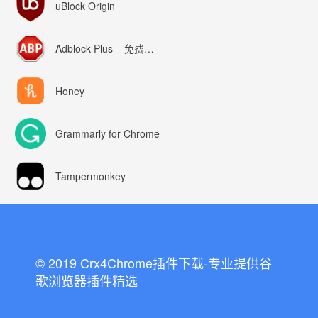
uBlock Origin
Adblock Plus – 免费的广告拦截器
Honey
Grammarly for Chrome
Tampermonkey
© 2019 Crx4Chrome插件下载-专业提供谷
歌浏览器插件精选