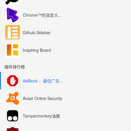
Chrome™的自定义光标
Github Sidebar
Inspiring Board
插件排行榜
AdBlock ：最佳广告拦截工具
Avast Online Security
Tampermonkey油猴