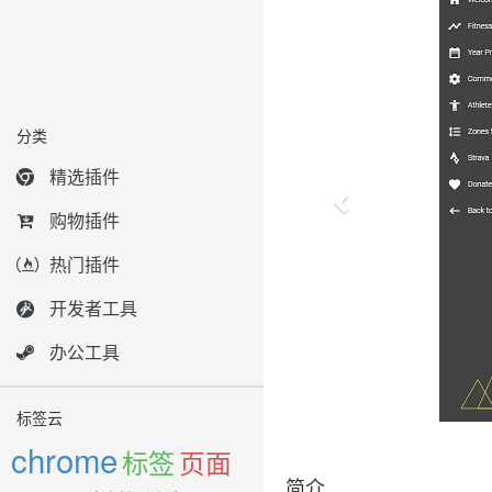
分类
精选插件
购物插件
热门插件
开发者工具
办公工具
标签云
chrome
标签
页面
简介