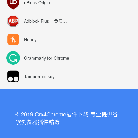
uBlock Origin
Adblock Plus – 免费的广告拦截器
Honey
Grammarly for Chrome
Tampermonkey
© 2019 Crx4Chrome插件下载-专业提供谷
歌浏览器插件精选