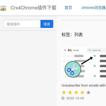
Crx4Chrome插件下载
首页
chrome浏览器
搜索
标签：列表
★
★
★
★
★
2022-10-09