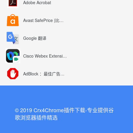
Adobe Acrobat
Avast SafePrice |比较、交易、优惠券
Google 翻译
Cisco Webex Extension
AdBlock ：最佳广告拦截工具
© 2019 Crx4Chrome插件下载-专业提供谷
歌浏览器插件精选