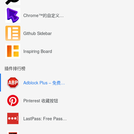
Chrome™的自定义光标
Github Sidebar
Inspiring Board
插件排行榜
Adblock Plus – 免费的广告拦截器
Pinterest 收藏按钮
LastPass: Free Password Manager