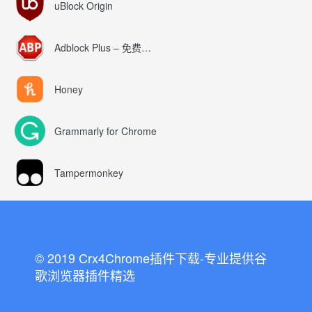
uBlock Origin
Adblock Plus – 免费的广告拦截器
Honey
Grammarly for Chrome
Tampermonkey
© 2019 Crx4Chrome插件下载-专业提供谷
歌浏览器插件精选