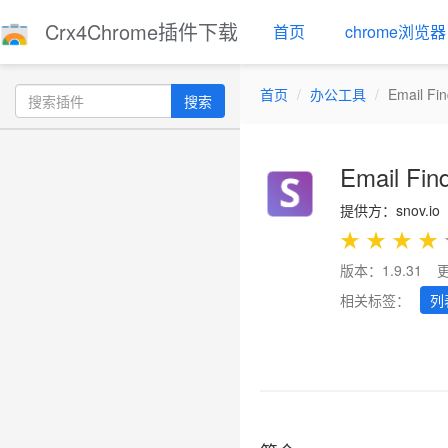
Crx4Chrome插件下载
首页
chrome浏览器
首页
办公工具
Email Fin
搜索
Email Fin
提供方：snov.io
★
★
★
★
版本：1.9.31
相关标签：
列