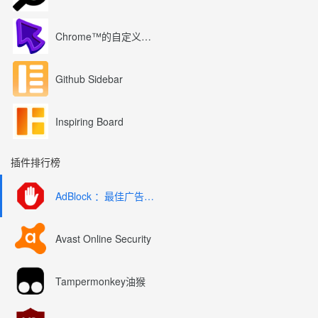
Chrome™的自定义光标
Github Sidebar
Inspiring Board
插件排行榜
AdBlock ：最佳广告拦截工具
Avast Online Security
Tampermonkey油猴