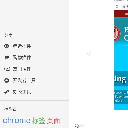
分类
精选插件
购物插件
热门插件
开发者工具
办公工具
标签云
chrome
标签
页面
简介