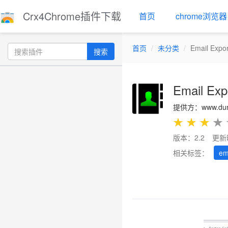
Crx4Chrome插件下载
首页
chrome浏览器
首页
未分类
Email Expor
搜索
Email Exp
提供方：www.dumm
★
★
★
★
版本：2.2
更新
相关标签：
em
Previous