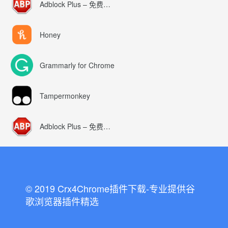
Adblock Plus – 免费的广告拦截器
Honey
Grammarly for Chrome
Tampermonkey
Adblock Plus – 免费的广告拦截器
© 2019 Crx4Chrome插件下载-专业提供谷
歌浏览器插件精选