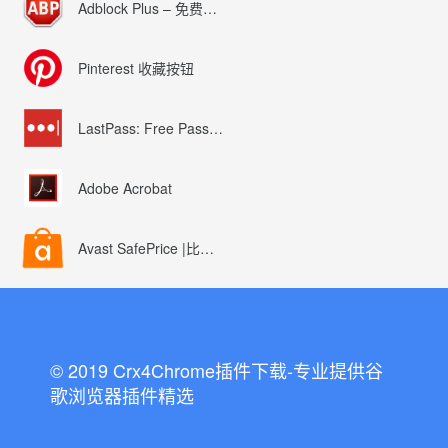
Adblock Plus – 免费的广告拦截器
Pinterest 收藏按钮
LastPass: Free Password Manager
Adobe Acrobat
Avast SafePrice |比较、交易、优惠券
© 2019 Crx4Chrome插件下载-专业提供谷
歌浏览器插件精选