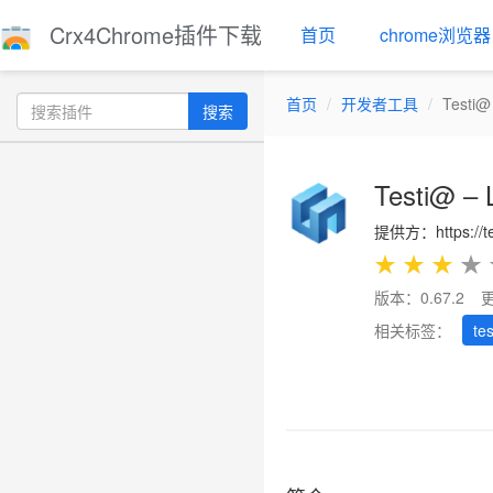
Crx4Chrome插件下载
首页
chrome浏览器
首页
开发者工具
Testi@ 
搜索
Testi@ – 
提供方：https://tes
★
★
★
★
版本：0.67.2
更
相关标签：
tes