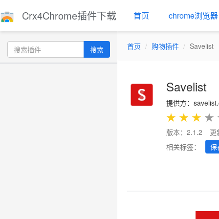
Crx4Chrome插件下载
首页
chrome浏览器
首页
购物插件
Savelist
搜索
Savelist
提供方：savelist.
★
★
★
★
版本：2.1.2
更
相关标签：
保
Previous