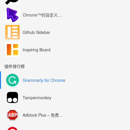
Chrome™的自定义光标
Github Sidebar
Inspiring Board
插件排行榜
Grammarly for Chrome
Tampermonkey
Adblock Plus – 免费的广告拦截器