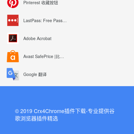
Pinterest 收藏按钮
LastPass: Free Password Manager
Adobe Acrobat
Avast SafePrice |比较、交易、优惠券
Google 翻译
© 2019 Crx4Chrome插件下载-专业提供谷
歌浏览器插件精选