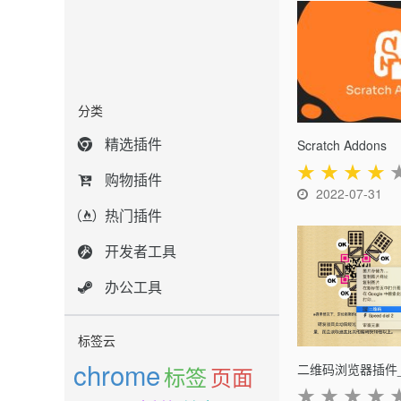
分类
精选插件
Scratch Addons
★
★
★
★
购物插件
2022-07-31
热门插件
开发者工具
办公工具
标签云
chrome
标签
页面
★
★
★
★