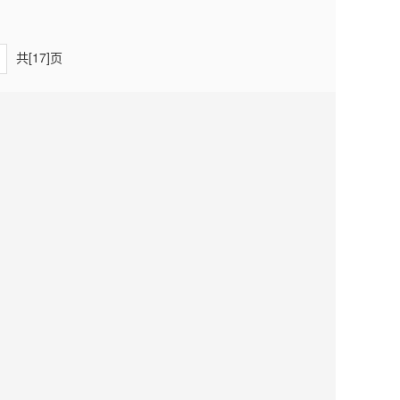
共[17]页