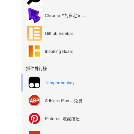
Chrome™的自定义光标
Github Sidebar
Inspiring Board
插件排行榜
Tampermonkey
Adblock Plus – 免费的广告拦截器
Pinterest 收藏按钮