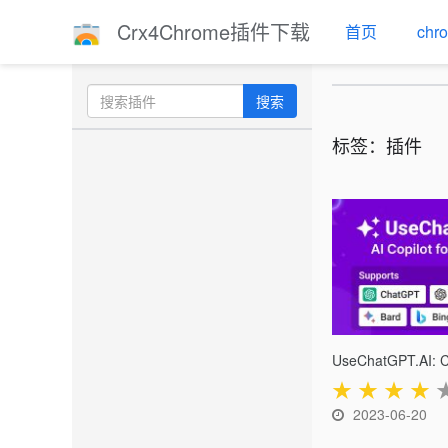
Crx4Chrome插件下载
首页
ch
搜索
标签：插件
★
★
★
★
2023-06-20