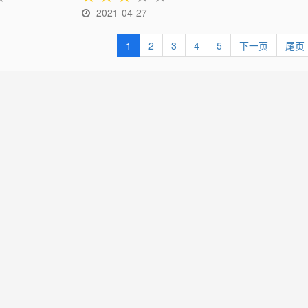
2021-04-27
1
2
3
4
5
下一页
尾页