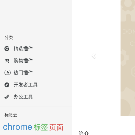
分类
精选插件
购物插件
热门插件
开发者工具
办公工具
标签云
chrome
标签
页面
简介