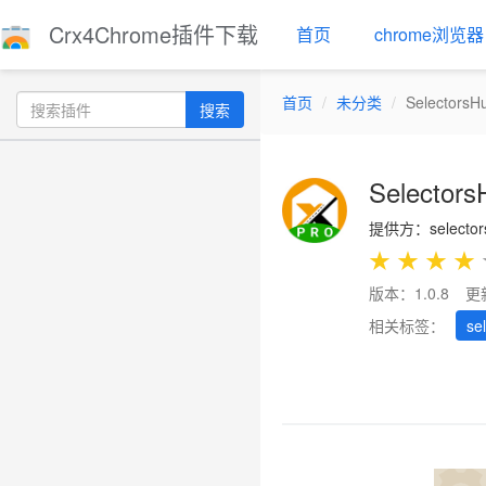
Crx4Chrome插件下载
首页
chrome浏览器
首页
未分类
SelectorsH
搜索
Selectors
提供方：selector
★
★
★
★
版本：1.0.8
更
相关标签：
se
Previous