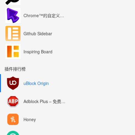
Chrome™的自定义光标
Github Sidebar
Inspiring Board
插件排行榜
uBlock Origin
Adblock Plus – 免费的广告拦截器
Honey