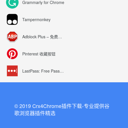
Grammarly for Chrome
Tampermonkey
Adblock Plus – 免费的广告拦截器
Pinterest 收藏按钮
LastPass: Free Password Manager
© 2019 Crx4Chrome插件下载-专业提供谷
歌浏览器插件精选