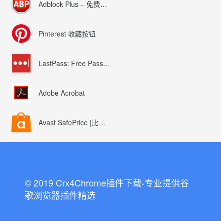
Adblock Plus – 免费的广告拦截器
Pinterest 收藏按钮
LastPass: Free Password Manager
Adobe Acrobat
Avast SafePrice |比较、交易、优惠券
© 2019 Crx4Chrome插件下载-专业提供谷
歌浏览器插件精选