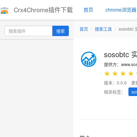
Crx4Chrome插件下载
首页
chrome浏览器
首页
搜索工具
sosobt
搜索
sosobt
提供方：www.soso
★
★
★
★
版本：0.0.6
更
相关标签：
so