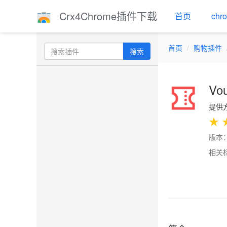
Crx4Chrome插件下载
首页
ch
首页
购物插件
搜索
Vou
提供方：
★
版本：
相关