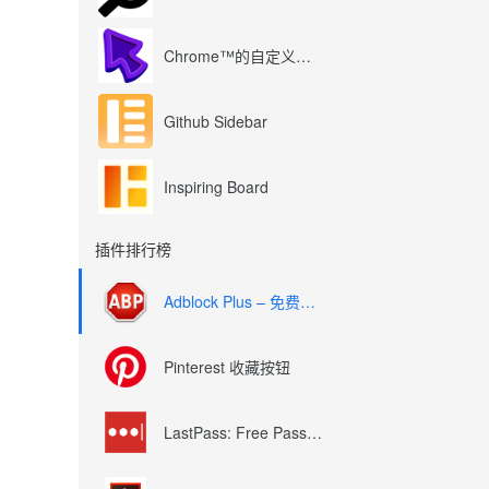
Chrome™的自定义光标
Github Sidebar
Inspiring Board
插件排行榜
Adblock Plus – 免费的广告拦截器
Pinterest 收藏按钮
LastPass: Free Password Manager