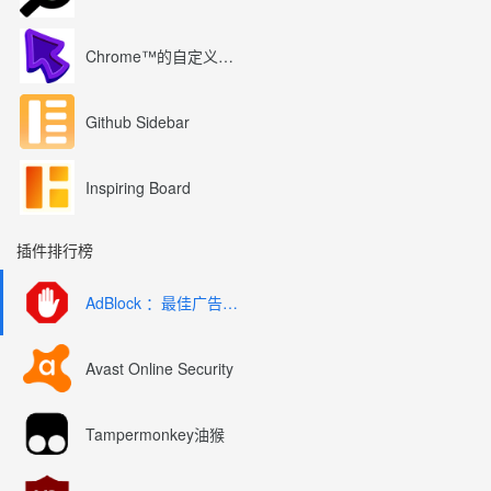
Chrome™的自定义光标
Github Sidebar
Inspiring Board
插件排行榜
AdBlock ：最佳广告拦截工具
Avast Online Security
Tampermonkey油猴