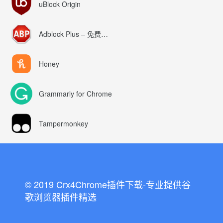
uBlock Origin
Adblock Plus – 免费的广告拦截器
Honey
Grammarly for Chrome
Tampermonkey
© 2019 Crx4Chrome插件下载-专业提供谷
歌浏览器插件精选