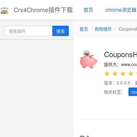
Crx4Chrome插件下载
首页
chrome浏览器
首页
购物插件
Coupons
搜索
CouponsH
提供方：www.coup
★
★
★
★
版本：2.0.0.0
相关标签：
co