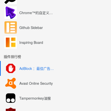
Chrome™的自定义光标
Github Sidebar
Inspiring Board
插件排行榜
AdBlock ：最佳广告拦截工具
Avast Online Security
Tampermonkey油猴