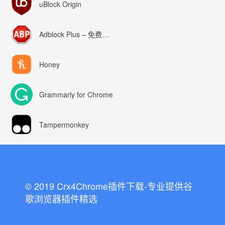
uBlock Origin
Adblock Plus – 免费的广告拦截器
Honey
Grammarly for Chrome
Tampermonkey
© 2019 Crx4Chrome插件下载-专业提供谷
歌浏览器插件精选