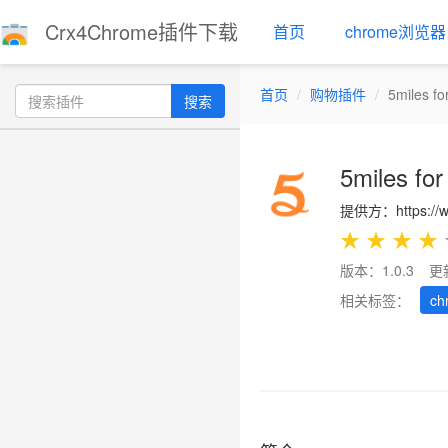
Crx4Chrome插件下载
首页
chrome浏览器
首页
购物插件
5miles f
搜索
5miles fo
提供方：https://w
★
★
★
★
版本：1.0.3
更
相关标签：
ch