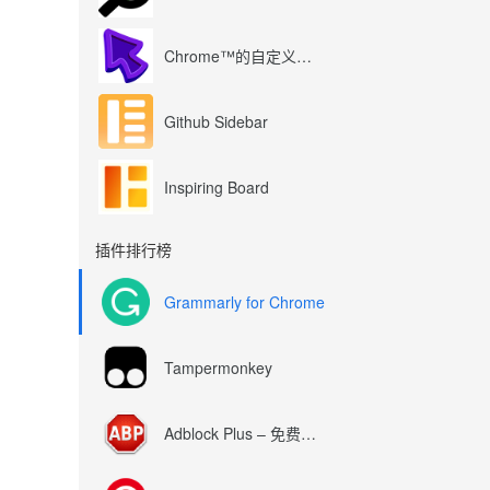
Chrome™的自定义光标
Github Sidebar
Inspiring Board
插件排行榜
Grammarly for Chrome
Tampermonkey
Adblock Plus – 免费的广告拦截器