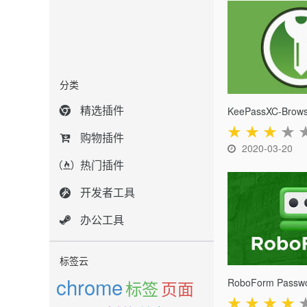
分类
精选插件
KeePassXC-Brows
★
★
★
★
购物插件
2020-03-20
热门插件
开发者工具
办公工具
标签云
chrome
RoboForm Passw
标签
页面
★
★
★
★