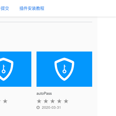
件提交
插件安装教程
autoPass
★
★
★
★
★
★
★
1
2020-03-31