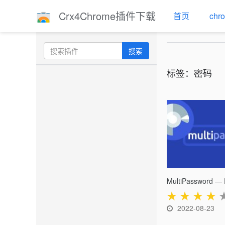
Crx4Chrome插件下载
首页
ch
搜索
标签：密码
★
★
★
★
2022-08-23