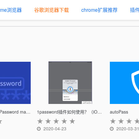
rome浏览器
谷歌浏览器下载
chrome扩展推荐
插
MultiPassword — Password manager
1password插件如何使用？（iOS版）
autoPass
★
★
★
★
★
★
★
★
★
2020-04-23
2020-03-3