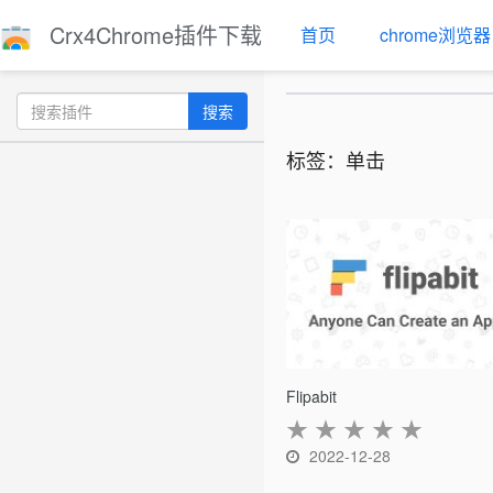
Crx4Chrome插件下载
首页
chrome浏览器
搜索
标签：单击
Flipabit
★
★
★
★
★
2022-12-28