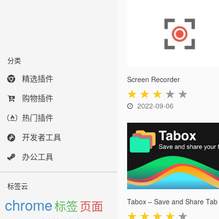
分类
精选插件
Screen Recorder
★
★
★
★
★
购物插件
2022-09-06
热门插件
开发者工具
办公工具
标签云
chrome
标签
页面
★
★
★
★
★