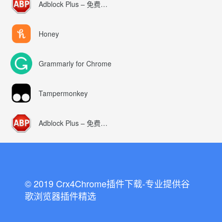
Adblock Plus – 免费的广告拦截器
Honey
Grammarly for Chrome
Tampermonkey
Adblock Plus – 免费的广告拦截器
© 2019 Crx4Chrome插件下载-专业提供谷
歌浏览器插件精选