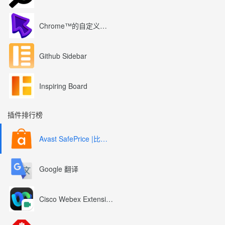
Chrome™的自定义光标
Github Sidebar
Inspiring Board
插件排行榜
Avast SafePrice |比较、交易、优惠券
Google 翻译
Cisco Webex Extension