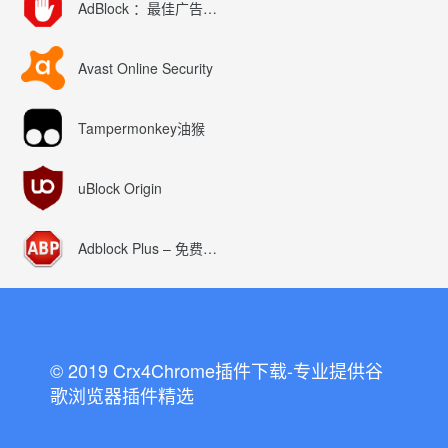
AdBlock ：最佳广告拦截工具
Avast Online Security
Tampermonkey油猴
uBlock Origin
Adblock Plus – 免费的广告拦截器
© 2019 Crx4Chrome插件下载-专业提供谷
歌浏览器插件精选