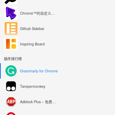
Chrome™的自定义光标
Github Sidebar
Inspiring Board
插件排行榜
Grammarly for Chrome
Tampermonkey
Adblock Plus – 免费的广告拦截器