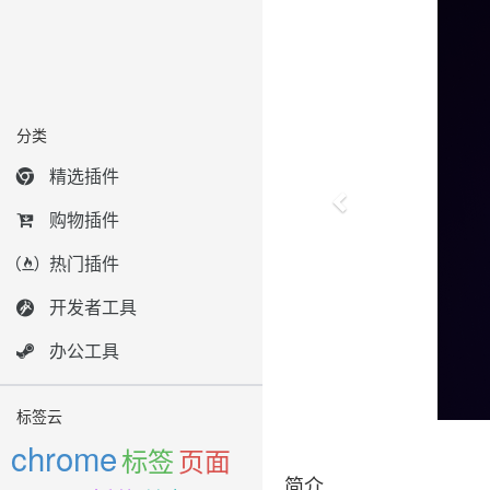
分类
精选插件
购物插件
热门插件
开发者工具
办公工具
标签云
chrome
标签
页面
简介