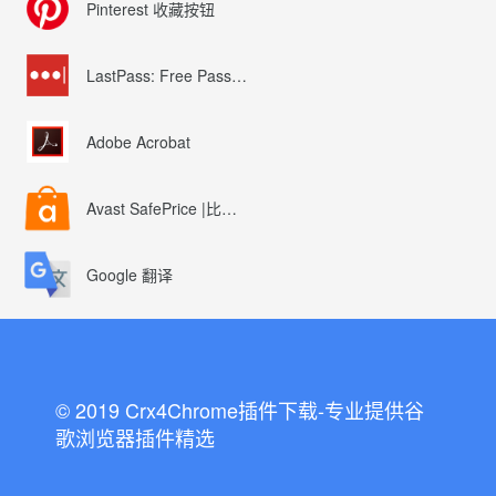
Pinterest 收藏按钮
LastPass: Free Password Manager
Adobe Acrobat
Avast SafePrice |比较、交易、优惠券
Google 翻译
© 2019 Crx4Chrome插件下载-专业提供谷
歌浏览器插件精选