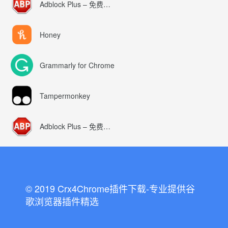
Adblock Plus – 免费的广告拦截器
Honey
Grammarly for Chrome
Tampermonkey
Adblock Plus – 免费的广告拦截器
© 2019 Crx4Chrome插件下载-专业提供谷
歌浏览器插件精选