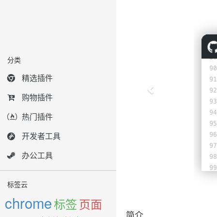
分类
精选插件
购物插件
热门插件
开发者工具
办公工具
标签云
chrome
标签
页面
简介