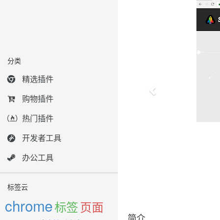
分类
精选插件
购物插件
热门插件
开发者工具
办公工具
标签云
chrome
标签
页面
简介