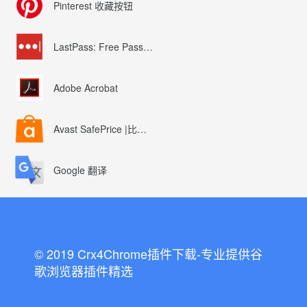
Pinterest 收藏按钮
LastPass: Free Password Manager
Adobe Acrobat
Avast SafePrice |比较、交易、优惠券
Google 翻译
© 2019 Crx4Chrome插件下载-专业提供谷
歌浏览器插件精选