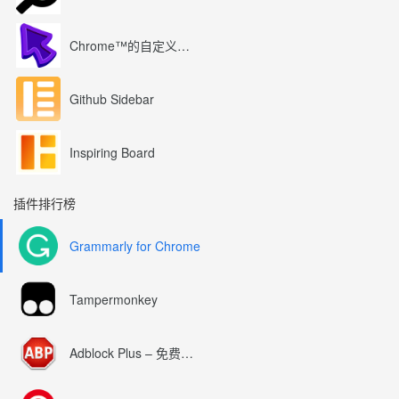
Chrome™的自定义光标
Github Sidebar
Inspiring Board
插件排行榜
Grammarly for Chrome
Tampermonkey
Adblock Plus – 免费的广告拦截器