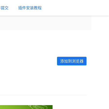
件提交
插件安装教程
添加到浏览器
Next