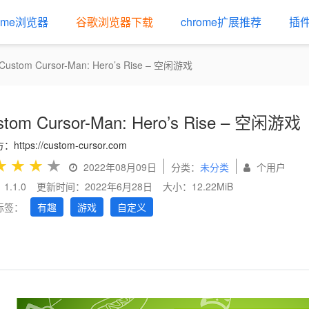
rome浏览器
谷歌浏览器下载
chrome扩展推荐
插
Custom Cursor-Man: Hero’s Rise – 空闲游戏
stom Cursor-Man: Hero’s Rise – 空闲游戏
https://custom-cursor.com
★
★
★
★
2022年08月09日
分类：
未分类
个用户
1.1.0
更新时间：2022年6月28日
大小：12.22MiB
标签：
有趣
游戏
自定义
us