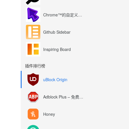
Chrome™的自定义光标
Github Sidebar
Inspiring Board
插件排行榜
uBlock Origin
Adblock Plus – 免费的广告拦截器
Honey