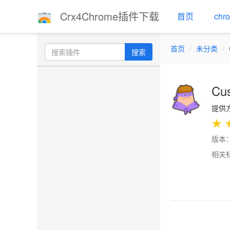
Crx4Chrome插件下载
首页
ch
首页
未分类
搜索
Cu
提供方：
★
版本：
相关
Previo