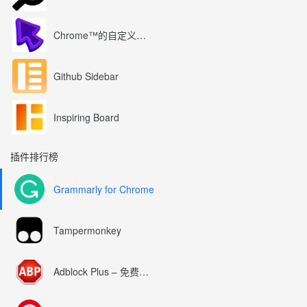
Chrome™的自定义光标
Github Sidebar
Inspiring Board
插件排行榜
Grammarly for Chrome
Tampermonkey
Adblock Plus – 免费的广告拦截器