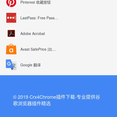
Pinterest 收藏按钮
LastPass: Free Password Manager
Adobe Acrobat
Avast SafePrice |比较、交易、优惠券
Google 翻译
© 2019 Crx4Chrome插件下载-专业提供谷
歌浏览器插件精选