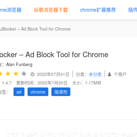
rome浏览器
谷歌浏览器下载
chrome扩展推荐
插
uBlocker – Ad Block Tool for Chrome
ocker – Ad Block Tool for Chrome
Alan Funberg
★
★
★
★
2022年07月31日
分类：
未分类
个用户
1.4.7
更新时间：2022年7月20日
大小：1.17MiB
标签：
ad
chrome
阻滞剂
us