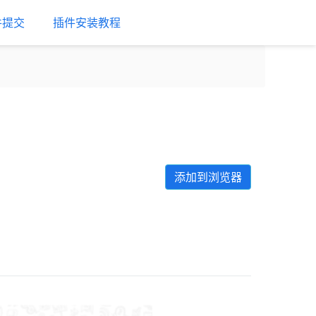
件提交
插件安装教程
添加到浏览器
Next