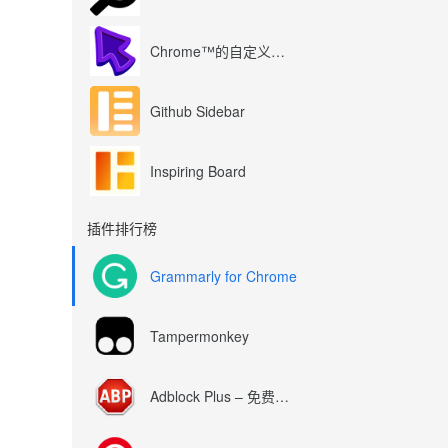
Chrome™的自定义光标
Github Sidebar
Inspiring Board
插件排行榜
Grammarly for Chrome
Tampermonkey
Adblock Plus – 免费的广告拦截器