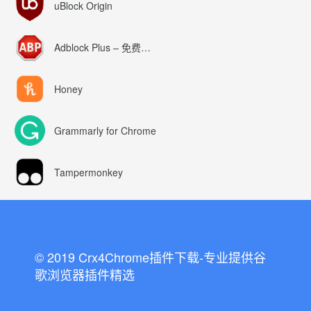
uBlock Origin
Adblock Plus – 免费的广告拦截器
Honey
Grammarly for Chrome
Tampermonkey
© 2019 Crx4Chrome插件下载-专业提供谷
歌浏览器插件精选