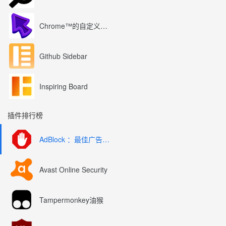
Chrome™的自定义光标
Github Sidebar
Inspiring Board
插件排行榜
AdBlock ：最佳广告拦截工具
Avast Online Security
Tampermonkey油猴