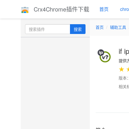
Crx4Chrome插件下载
首页
ch
首页
辅助工具
搜索
if i
提供方：
★
版本：
相关