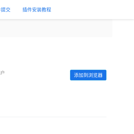
件提交
插件安装教程
用户
添加到浏览器