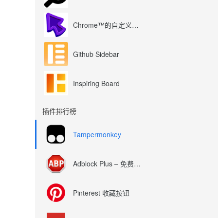
Chrome™的自定义光标
Github Sidebar
Inspiring Board
插件排行榜
Tampermonkey
Adblock Plus – 免费的广告拦截器
Pinterest 收藏按钮