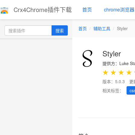
Crx4Chrome插件下载
首页
chrome浏览器
首页
辅助工具
Styler
搜索
Styler
提供方：Luke Sta
★
★
★
★
版本：5.0.3
更
相关标签：
cs