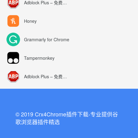
Adblock Plus – 免费的广告拦截器
Honey
Grammarly for Chrome
Tampermonkey
Adblock Plus – 免费的广告拦截器
© 2019 Crx4Chrome插件下载-专业提供谷
歌浏览器插件精选