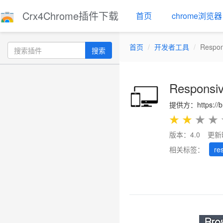
Crx4Chrome插件下载
首页
chrome浏览器
首页
开发者工具
Respon
搜索
Responsiv
提供方：https://br
★
★
★
★
版本：4.0
更新
相关标签：
re
Previous