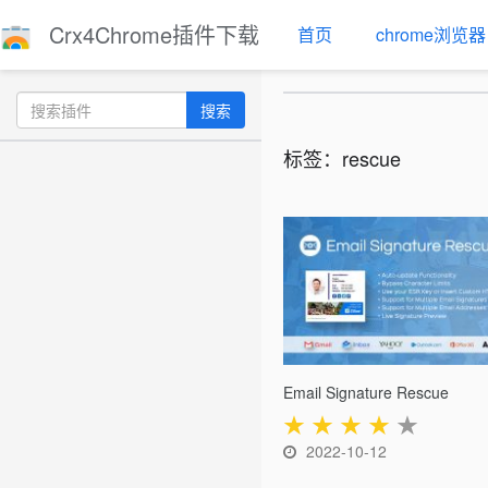
Crx4Chrome插件下载
首页
chrome浏览器
搜索
标签：rescue
Email Signature Rescue
★
★
★
★
★
2022-10-12