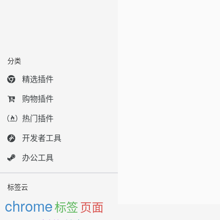
分类
精选插件
购物插件
热门插件
开发者工具
办公工具
标签云
chrome
标签
页面