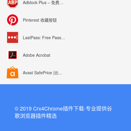
Adblock Plus – 免费的广告拦截器
Pinterest 收藏按钮
LastPass: Free Password Manager
Adobe Acrobat
Avast SafePrice |比较、交易、优惠券
© 2019 Crx4Chrome插件下载-专业提供谷
歌浏览器插件精选