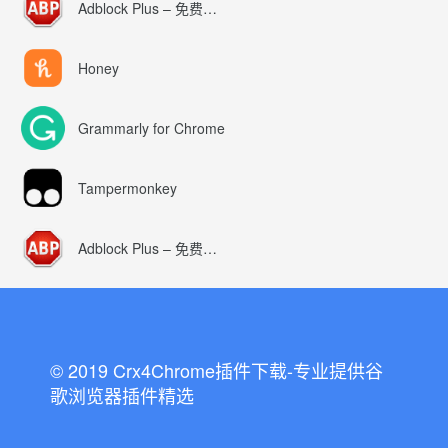
Adblock Plus – 免费的广告拦截器
Honey
Grammarly for Chrome
Tampermonkey
Adblock Plus – 免费的广告拦截器
© 2019 Crx4Chrome插件下载-专业提供谷
歌浏览器插件精选