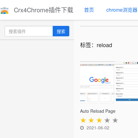
Crx4Chrome插件下载
首页
chrome浏览器
搜索
标签：reload
Auto Reload Page
★
★
★
★
★
2021-06-02