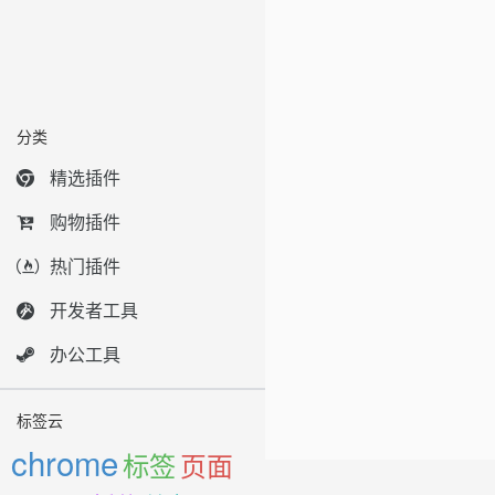
分类
精选插件
购物插件
热门插件
开发者工具
办公工具
标签云
chrome
标签
页面