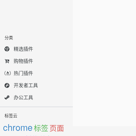
分类
精选插件
购物插件
热门插件
开发者工具
办公工具
标签云
chrome
标签
页面