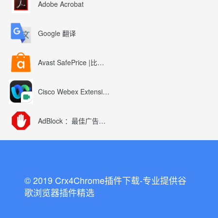
Adobe Acrobat
Google 翻译
Avast SafePrice |比较、交易、优惠券
Cisco Webex Extension
AdBlock ：最佳广告拦截工具
© 2019 Crx4Chrome插件下载-专业提供谷
歌浏览器插件精选