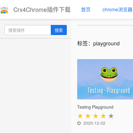
Crx4Chrome插件下载
首页
chrome浏览器
搜索
标签：playground
Testing Playground
★
★
★
★
★
2020-12-02