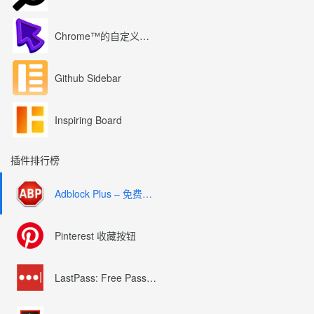
Chrome™的自定义光标
Github Sidebar
Inspiring Board
插件排行榜
Adblock Plus – 免费的广告拦截器
Pinterest 收藏按钮
LastPass: Free Password Manager