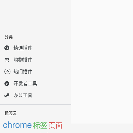
分类
精选插件
购物插件
热门插件
开发者工具
办公工具
标签云
chrome
标签
页面