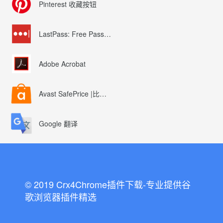
Pinterest 收藏按钮
LastPass: Free Password Manager
Adobe Acrobat
Avast SafePrice |比较、交易、优惠券
Google 翻译
© 2019 Crx4Chrome插件下载-专业提供谷
歌浏览器插件精选