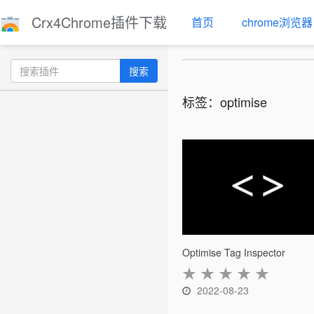
Crx4Chrome插件下载
首页
chrome浏览器
搜索
标签：optimise
Optimise Tag Inspector
★
★
★
★
★
2022-08-23