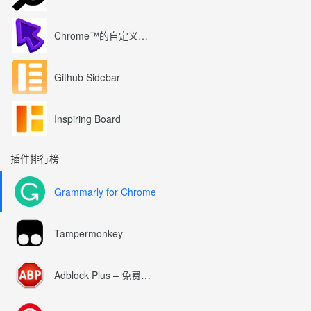
Chrome™的自定义光标
Github Sidebar
Inspiring Board
插件排行榜
Grammarly for Chrome
Tampermonkey
Adblock Plus – 免费的广告拦截器