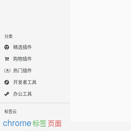
分类
精选插件
购物插件
热门插件
开发者工具
办公工具
标签云
chrome
标签
页面