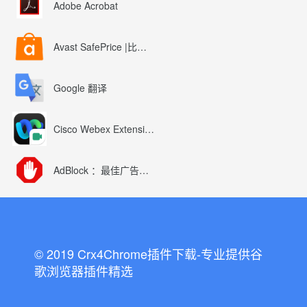
Adobe Acrobat
Avast SafePrice |比较、交易、优惠券
Google 翻译
Cisco Webex Extension
AdBlock ：最佳广告拦截工具
© 2019 Crx4Chrome插件下载-专业提供谷
歌浏览器插件精选