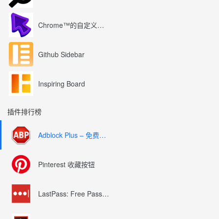
Chrome™的自定义光标
Github Sidebar
Inspiring Board
插件排行榜
Adblock Plus – 免费的广告拦截器
Pinterest 收藏按钮
LastPass: Free Password Manager