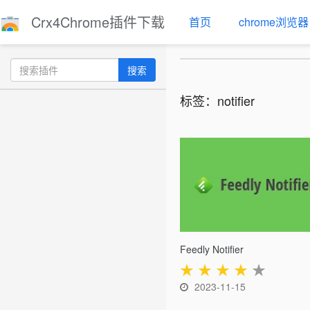
Crx4Chrome插件下载
首页
chrome浏览器
搜索
标签：notifier
Feedly Notifier
★
★
★
★
★
2023-11-15