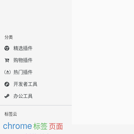
分类
精选插件
购物插件
热门插件
开发者工具
办公工具
标签云
chrome
标签
页面