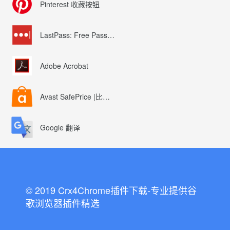
Pinterest 收藏按钮
LastPass: Free Password Manager
Adobe Acrobat
Avast SafePrice |比较、交易、优惠券
Google 翻译
© 2019 Crx4Chrome插件下载-专业提供谷
歌浏览器插件精选