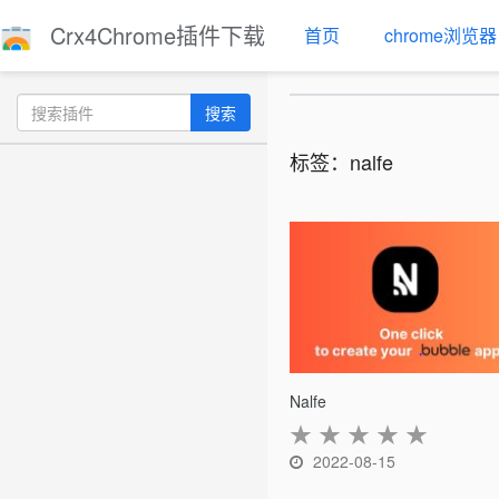
Crx4Chrome插件下载
首页
chrome浏览器
搜索
标签：nalfe
Nalfe
★
★
★
★
★
2022-08-15