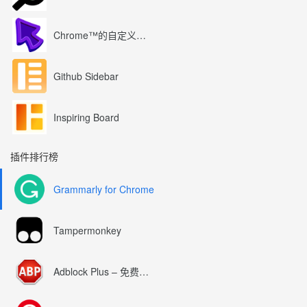
Chrome™的自定义光标
Github Sidebar
Inspiring Board
插件排行榜
Grammarly for Chrome
Tampermonkey
Adblock Plus – 免费的广告拦截器