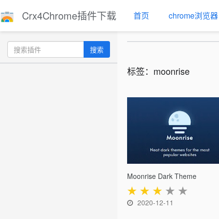
Crx4Chrome插件下载
首页
chrome浏览器
搜索
标签：moonrise
Moonrise Dark Theme
★
★
★
★
★
2020-12-11