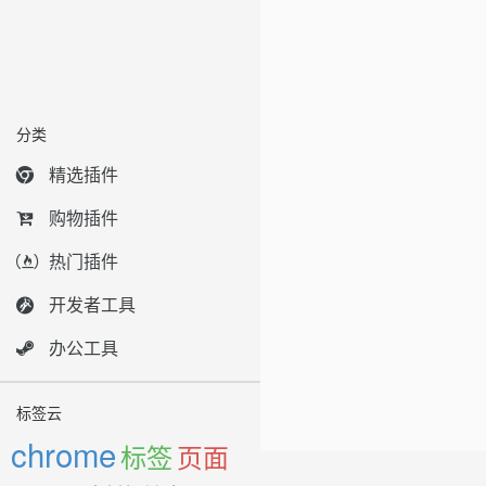
分类
精选插件
购物插件
热门插件
开发者工具
办公工具
标签云
chrome
标签
页面