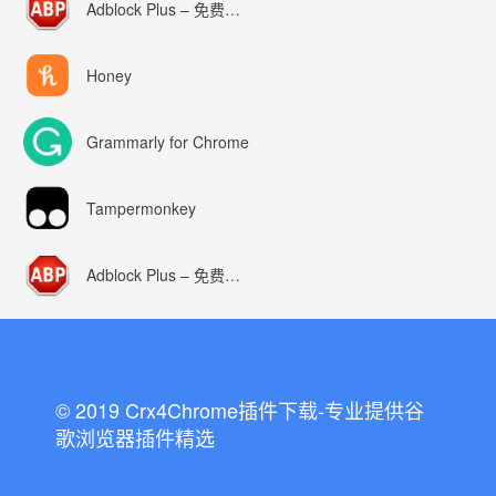
Adblock Plus – 免费的广告拦截器
Honey
Grammarly for Chrome
Tampermonkey
Adblock Plus – 免费的广告拦截器
© 2019 Crx4Chrome插件下载-专业提供谷
歌浏览器插件精选