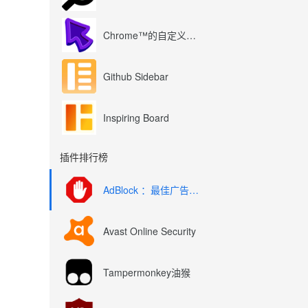
Chrome™的自定义光标
Github Sidebar
Inspiring Board
插件排行榜
AdBlock ：最佳广告拦截工具
Avast Online Security
Tampermonkey油猴