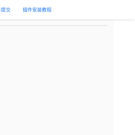
件提交
插件安装教程