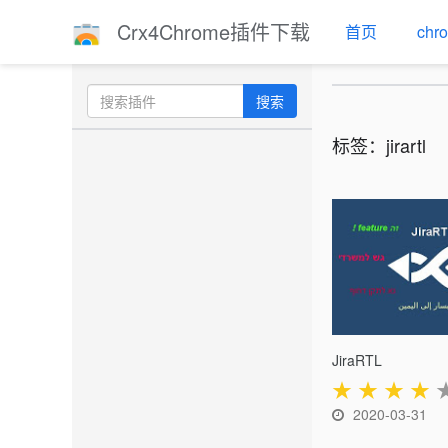
Crx4Chrome插件下载
首页
ch
搜索
标签：jirartl
JiraRTL
★
★
★
★
2020-03-31