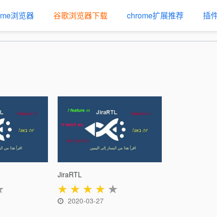
rome浏览器
谷歌浏览器下载
chrome扩展推荐
插
JiraRTL
★
★
★
★
★
★
2020-03-27