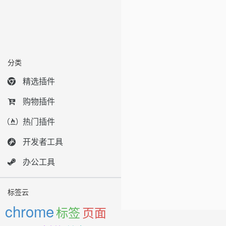
分类
精选插件
购物插件
热门插件
开发者工具
办公工具
标签云
chrome
标签
页面