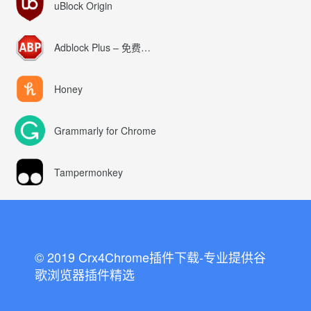
uBlock Origin
Adblock Plus – 免费的广告拦截器
Honey
Grammarly for Chrome
Tampermonkey
© 2019 Crx4Chrome插件下载-专业提供谷
歌浏览器插件精选