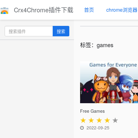
Crx4Chrome插件下载
首页
chrome浏览器
搜索
标签：games
Free Games
★
★
★
★
★
2022-09-25