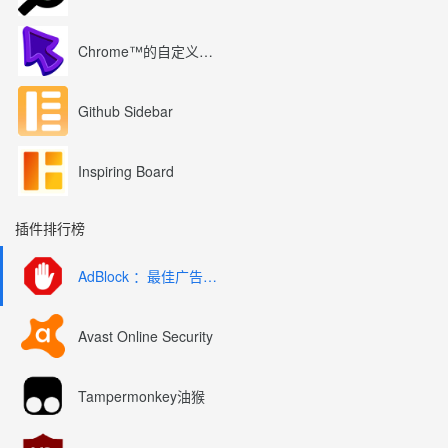
Chrome™的自定义光标
Github Sidebar
Inspiring Board
插件排行榜
AdBlock ：最佳广告拦截工具
Avast Online Security
Tampermonkey油猴