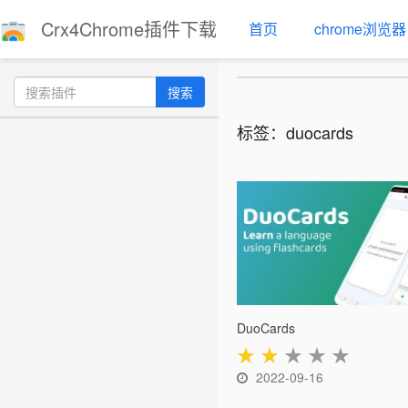
Crx4Chrome插件下载
首页
chrome浏览器
搜索
标签：duocards
DuoCards
★
★
★
★
★
2022-09-16