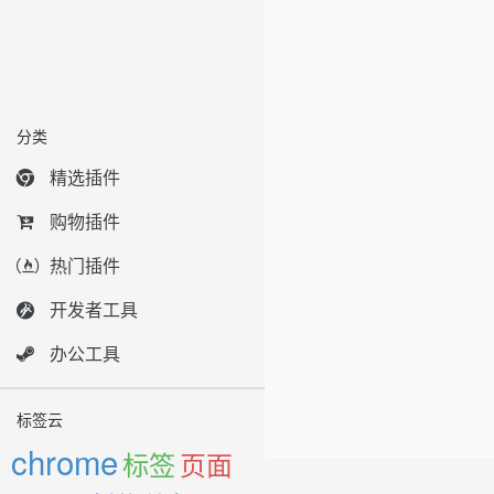
分类
精选插件
购物插件
热门插件
开发者工具
办公工具
标签云
chrome
标签
页面