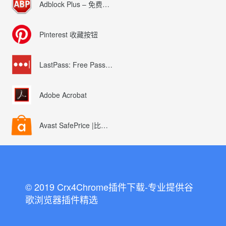
Adblock Plus – 免费的广告拦截器
Pinterest 收藏按钮
LastPass: Free Password Manager
Adobe Acrobat
Avast SafePrice |比较、交易、优惠券
© 2019 Crx4Chrome插件下载-专业提供谷
歌浏览器插件精选