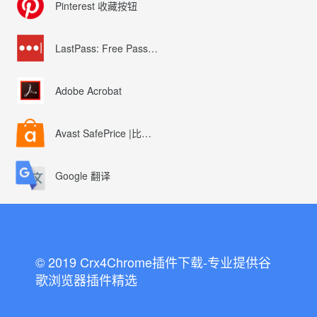
Pinterest 收藏按钮
LastPass: Free Password Manager
Adobe Acrobat
Avast SafePrice |比较、交易、优惠券
Google 翻译
© 2019 Crx4Chrome插件下载-专业提供谷
歌浏览器插件精选