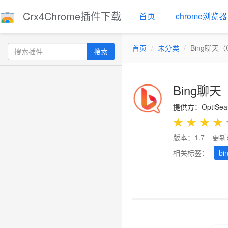
Crx4Chrome插件下载
首页
chrome浏览器
首页
未分类
Bing聊天
搜索
Bing聊
提供方：OptiSea
★
★
★
★
版本：1.7
更新
相关标签：
bi
Previous