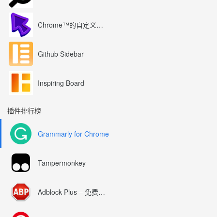
Chrome™的自定义光标
Github Sidebar
Inspiring Board
插件排行榜
Grammarly for Chrome
Tampermonkey
Adblock Plus – 免费的广告拦截器