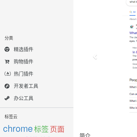
分类
精选插件
购物插件
热门插件
开发者工具
办公工具
标签云
chrome
标签
页面
简介