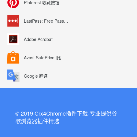
Pinterest 收藏按钮
LastPass: Free Password Manager
Adobe Acrobat
Avast SafePrice |比较、交易、优惠券
Google 翻译
© 2019 Crx4Chrome插件下载-专业提供谷
歌浏览器插件精选