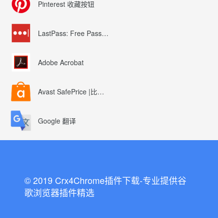
Pinterest 收藏按钮
LastPass: Free Password Manager
Adobe Acrobat
Avast SafePrice |比较、交易、优惠券
Google 翻译
© 2019 Crx4Chrome插件下载-专业提供谷
歌浏览器插件精选