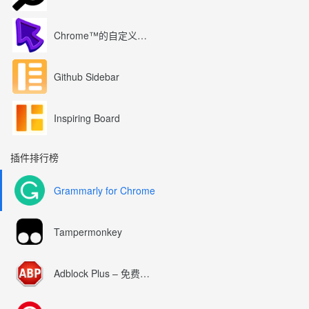
Chrome™的自定义光标
Github Sidebar
Inspiring Board
插件排行榜
Grammarly for Chrome
Tampermonkey
Adblock Plus – 免费的广告拦截器