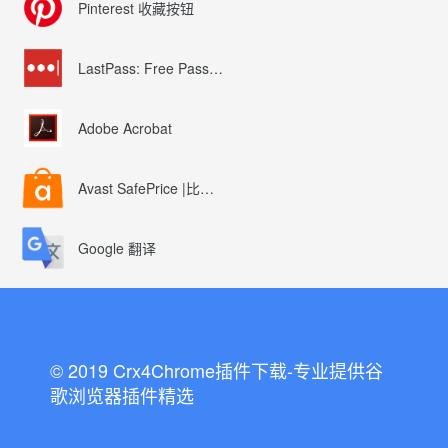
Pinterest 收藏按钮
LastPass: Free Password Manager
Adobe Acrobat
Avast SafePrice |比较、交易、优惠券
Google 翻译
© 2019 Crx4Chrome插件下载-专业提供谷
歌浏览器插件精选