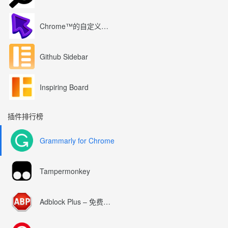
Chrome™的自定义光标
Github Sidebar
Inspiring Board
插件排行榜
Grammarly for Chrome
Tampermonkey
Adblock Plus – 免费的广告拦截器