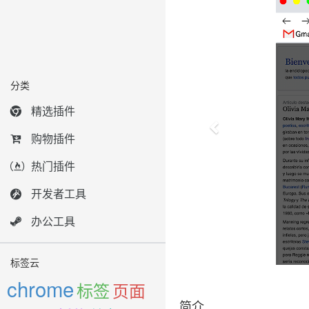
分类
精选插件
购物插件
热门插件
开发者工具
办公工具
标签云
chrome
标签
页面
简介