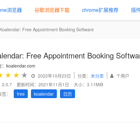
rome浏览器
谷歌浏览器下载
chrome扩展推荐
插
Koalendar: Free Appointment Booking Software
lendar: Free Appointment Booking Softwa
koalendar.com
★
★
★
★
2022年10月23日
分类：
未分类
个用户
2.0.7
更新时间：2021年11月1日
大小：3.11MiB
标签：
free
koalendar
日历
us