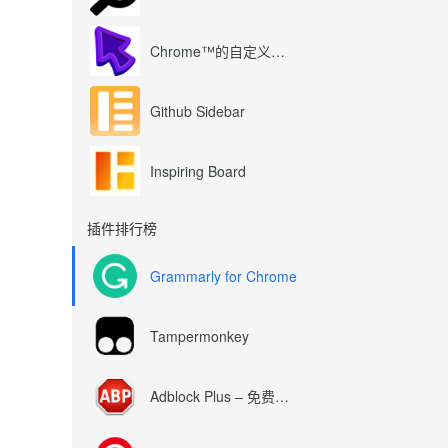
Chrome™的自定义光标
Github Sidebar
Inspiring Board
插件排行榜
Grammarly for Chrome
Tampermonkey
Adblock Plus – 免费的广告拦截器