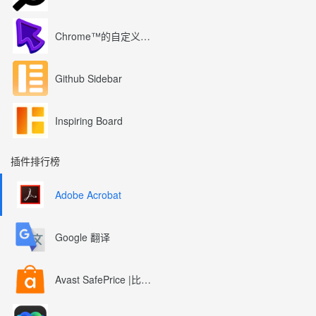
Chrome™的自定义光标
Github Sidebar
Inspiring Board
插件排行榜
Adobe Acrobat
Google 翻译
Avast SafePrice |比较、交易、优惠券