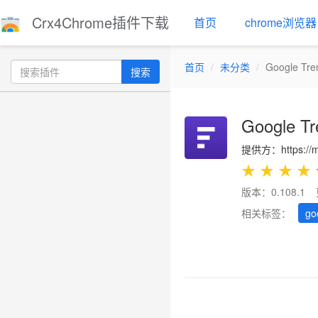
Crx4Chrome插件下载
首页
chrome浏览器
首页
未分类
Google Tre
搜索
Google Tr
提供方：https://m
★
★
★
★
版本：0.108.1
相关标签：
go
Previous