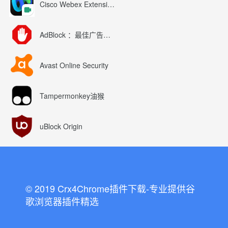
Cisco Webex Extension
AdBlock ：最佳广告拦截工具
Avast Online Security
Tampermonkey油猴
uBlock Origin
© 2019 Crx4Chrome插件下载-专业提供谷
歌浏览器插件精选