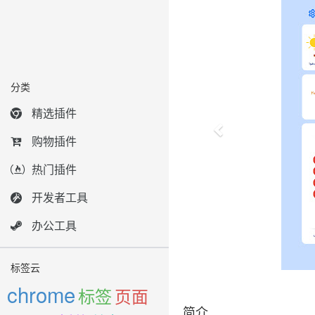
分类
精选插件
购物插件
热门插件
开发者工具
办公工具
标签云
chrome
标签
页面
简介