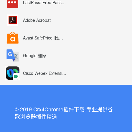
LastPass: Free Password Manager
Adobe Acrobat
Avast SafePrice |比较、交易、优惠券
Google 翻译
Cisco Webex Extension
© 2019 Crx4Chrome插件下载-专业提供谷
歌浏览器插件精选