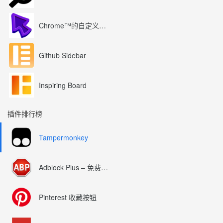
Chrome™的自定义光标
Github Sidebar
Inspiring Board
插件排行榜
Tampermonkey
Adblock Plus – 免费的广告拦截器
Pinterest 收藏按钮