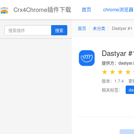
Crx4Chrome插件下载
首页
chrome浏览器
首页
未分类
Dastyar #1 
搜索
Dastyar #1
提供方：dastyar.
★
★
★
★
版本：1.7.4
更
相关标签：
da
Previous