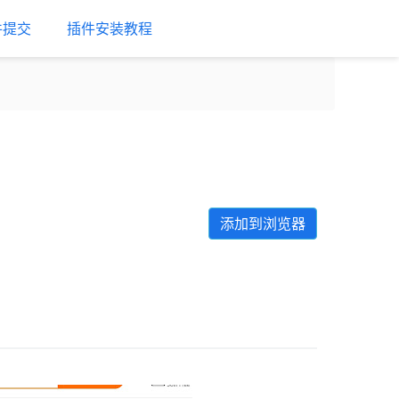
件提交
插件安装教程
添加到浏览器
Next