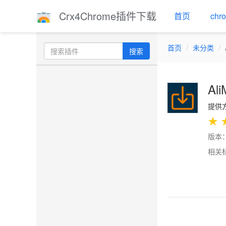
Crx4Chrome插件下载
首页
ch
首页
未分类
搜索
Ali
提供方：
★
版本：
相关
Previo