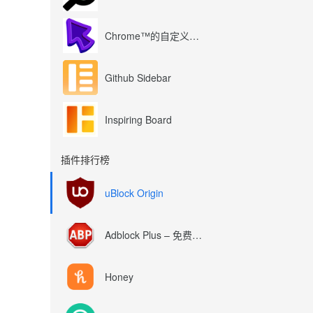
Chrome™的自定义光标
Github Sidebar
Inspiring Board
插件排行榜
uBlock Origin
Adblock Plus – 免费的广告拦截器
Honey