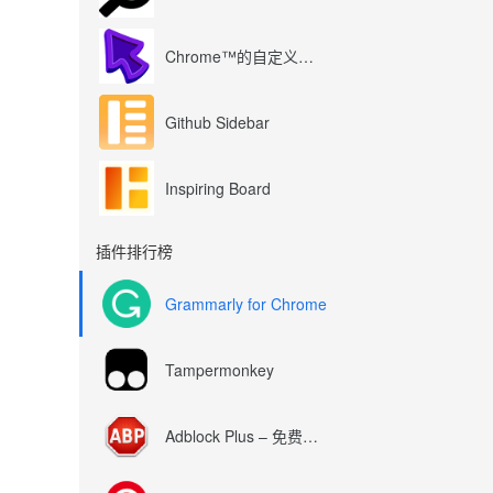
Chrome™的自定义光标
Github Sidebar
Inspiring Board
插件排行榜
Grammarly for Chrome
Tampermonkey
Adblock Plus – 免费的广告拦截器