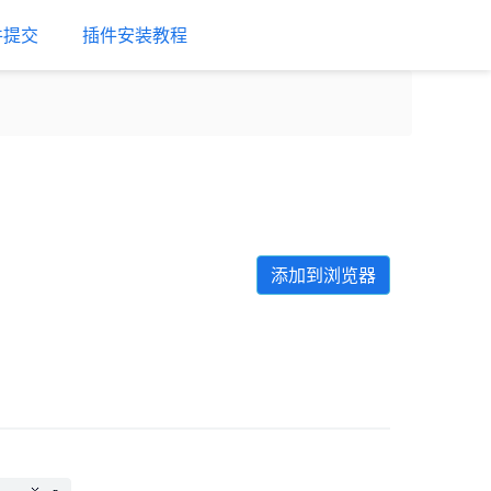
件提交
插件安装教程
添加到浏览器
Next