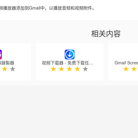
频播放器添加到Gmail中，以播放音频和视频附件。
相关内容
幕錄製器
视频下载器 - 免费下载任何视频
★
★
★
★
★
★
★
★
★