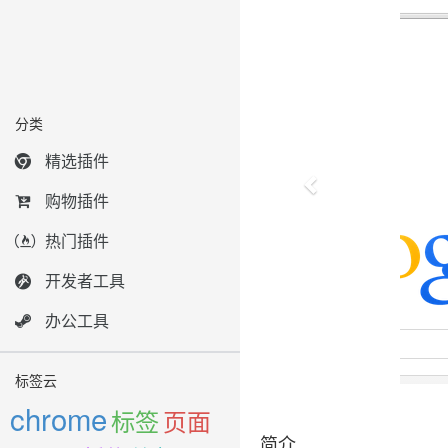
分类
精选插件
购物插件
热门插件
开发者工具
办公工具
标签云
chrome
标签
页面
简介