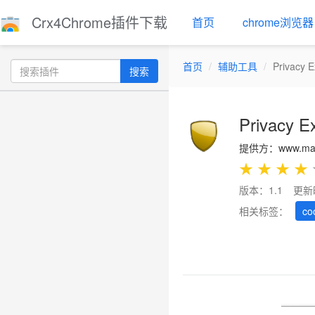
Crx4Chrome插件下载
首页
chrome浏览器
首页
辅助工具
Privacy E
搜索
Privacy E
提供方：www.mars
★
★
★
★
版本：1.1
更新
相关标签：
co
Previous