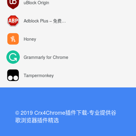
uBlock Origin
Adblock Plus – 免费的广告拦截器
Honey
Grammarly for Chrome
Tampermonkey
© 2019 Crx4Chrome插件下载-专业提供谷
歌浏览器插件精选