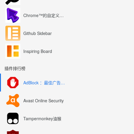
Chrome™的自定义光标
Github Sidebar
Inspiring Board
插件排行榜
AdBlock ：最佳广告拦截工具
Avast Online Security
Tampermonkey油猴