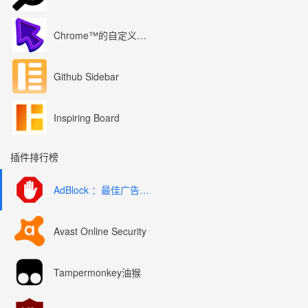
Chrome™的自定义光标
Github Sidebar
Inspiring Board
插件排行榜
AdBlock ：最佳广告拦截工具
Avast Online Security
Tampermonkey油猴