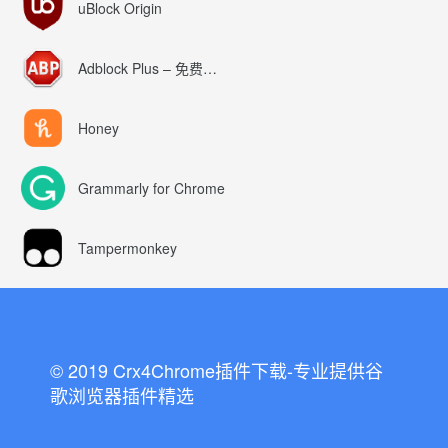
uBlock Origin
Adblock Plus – 免费的广告拦截器
Honey
Grammarly for Chrome
Tampermonkey
© 2019 Crx4Chrome插件下载-专业提供谷
歌浏览器插件精选