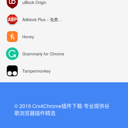
uBlock Origin
Adblock Plus – 免费的广告拦截器
Honey
Grammarly for Chrome
Tampermonkey
© 2019 Crx4Chrome插件下载-专业提供谷
歌浏览器插件精选