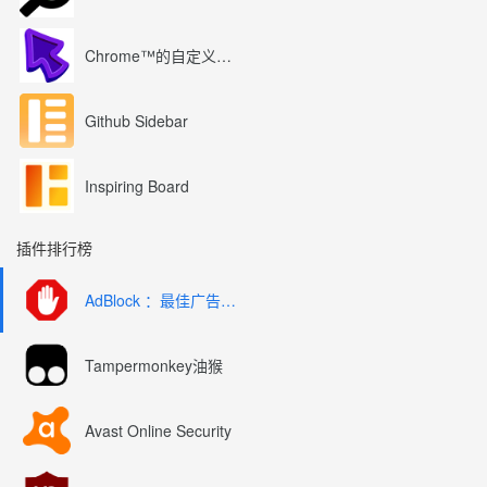
Chrome™的自定义光标
Github Sidebar
Inspiring Board
插件排行榜
AdBlock ：最佳广告拦截工具
Tampermonkey油猴
Avast Online Security